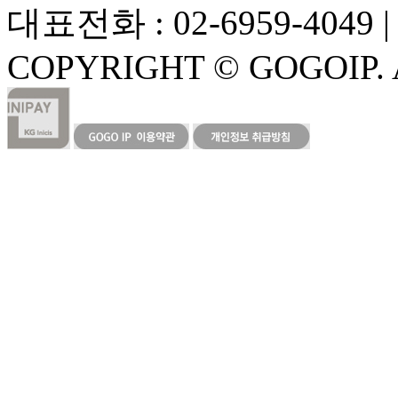
대표전화 : 02-6959-4049 | F
COPYRIGHT © GOGOIP. 