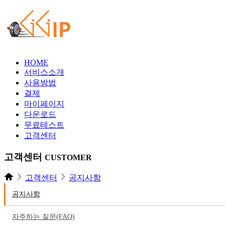
HOME
서비스소개
사용방법
결제
마이페이지
다운로드
무료테스트
고객센터
고객센터
CUSTOMER
고객센터
공지사항
공지사항
자주하는 질문(FAQ)