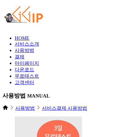
HOME
서비스소개
사용방법
결제
마이페이지
다운로드
무료테스트
고객센터
사용방법
MANUAL
사용방법
서비스결제 사용방법