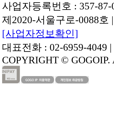
사업자등록번호 : 357-87-
제2020-서울구로-0088
[사업자정보확인]
대표전화 : 02-6959-4049 | F
COPYRIGHT © GOGOIP. 