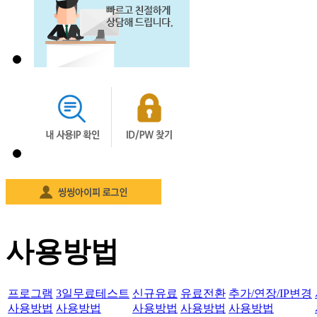
사용방법
프로그램
3일무료테스트
신규유료
유료전환
추가/연장/IP변경
사용방법
사용방법
사용방법
사용방법
사용방법